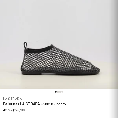
LA STRADA
Bailarinas LA STRADA 4500907 negro
43,99€
54,90€