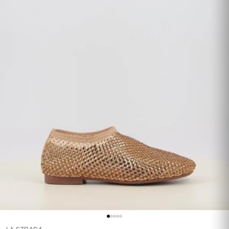
LA STRADA