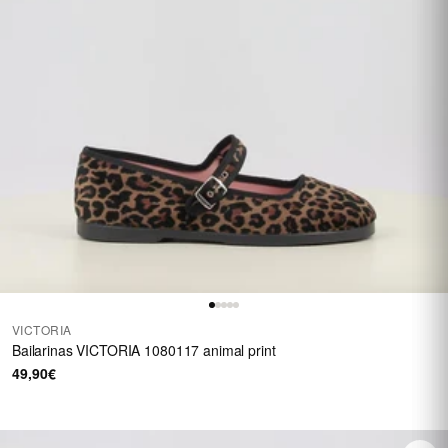
VICTORIA
Bailarinas VICTORIA 1080117 animal print
49,90€