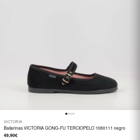
VICTORIA
Bailarinas VICTORIA GONG-FU TERCIOPELO 1080111 negro
49,90€