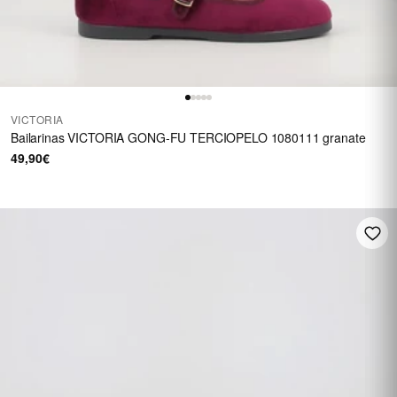
VICTORIA
Bailarinas VICTORIA GONG-FU TERCIOPELO 1080111 granate
49,90€