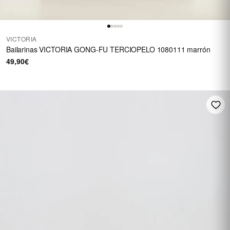
VICTORIA
Bailarinas VICTORIA GONG-FU TERCIOPELO 1080111 marrón
49,90€