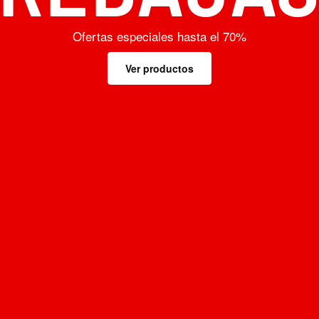
Ofertas especiales hasta el 70%
Ver productos