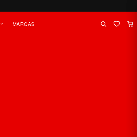
MARCAS