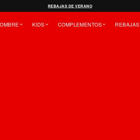
REBAJAS DE VERANO
OMBRE
KIDS
COMPLEMENTOS
REBAJAS