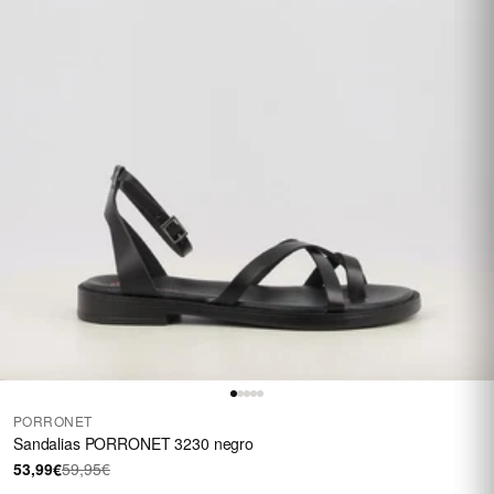
PORRONET
Sandalias PORRONET 3230 negro
53,99€
59,95€