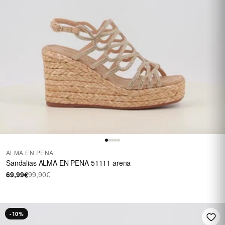
ALMA EN PENA
Sandalias ALMA EN PENA 51111 arena
69,99€
99,90€
-10%