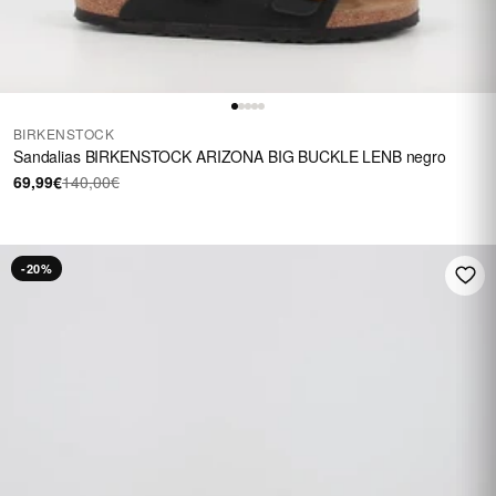
BIRKENSTOCK
Sandalias BIRKENSTOCK ARIZONA BIG BUCKLE LENB negro
69,99€
140,00€
-20%