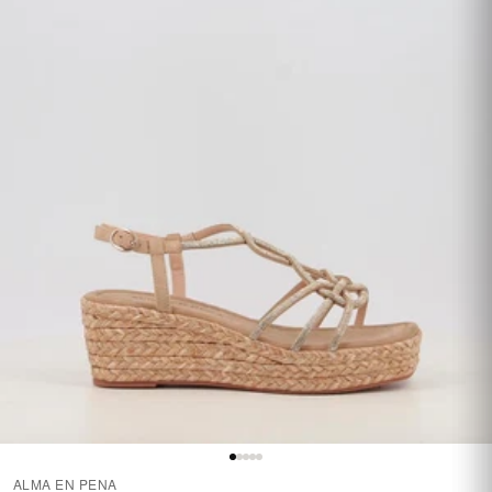
ALMA EN PENA