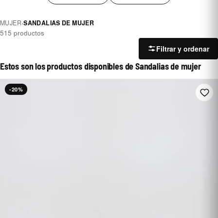
MUJER
›
SANDALIAS DE MUJER
515 productos
Filtrar y ordenar
Estos son los productos disponibles de Sandalias de mujer
-20%