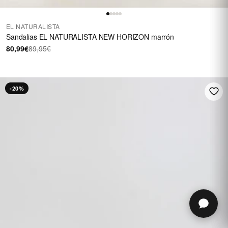
EL NATURALISTA
Sandalias EL NATURALISTA NEW HORIZON marrón
80,99€
89,95€
-20%