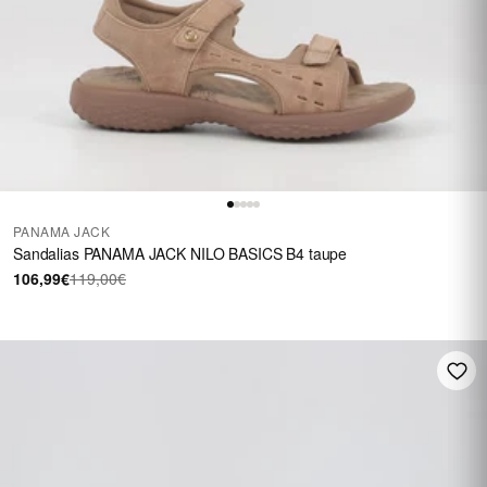
PANAMA JACK
Sandalias PANAMA JACK NILO BASICS B4 taupe
106,99€
119,00€