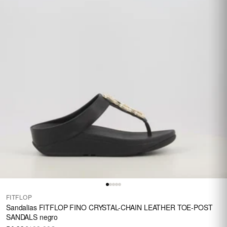
FITFLOP
Sandalias FITFLOP FINO CRYSTAL-CHAIN LEATHER TOE-POST
SANDALS negro