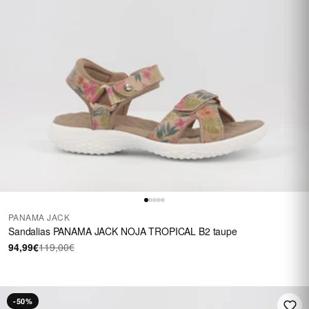
PANAMA JACK
Sandalias PANAMA JACK NOJA TROPICAL B2 taupe
94,99€
119,00€
-50%