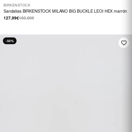
BIRKENSTOCK
Sandalias BIRKENSTOCK MILANO BIG BUCKLE LEOI HEX marrón
127,99€
160,00€
-50%