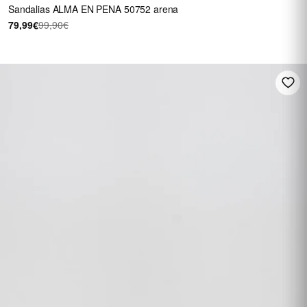
Sandalias ALMA EN PENA 50752 arena
79,99€
99,90€