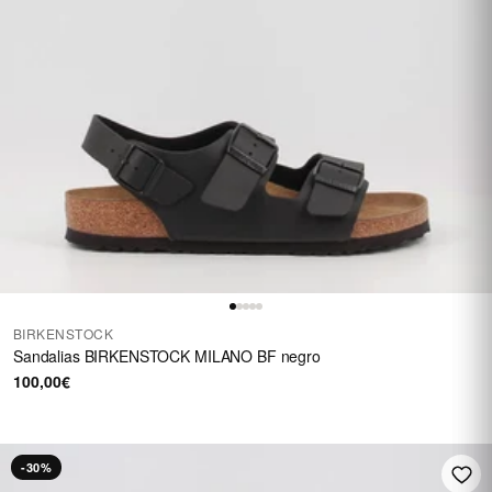
BIRKENSTOCK
Sandalias BIRKENSTOCK MILANO BF negro
100,00€
-30%