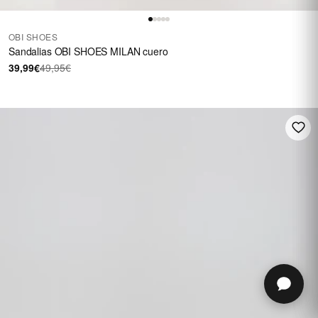
OBI SHOES
Sandalias OBI SHOES MILAN cuero
39,99€
49,95€