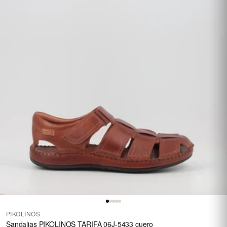
PIKOLINOS
Sandalias PIKOLINOS TARIFA 06J-5433 cuero