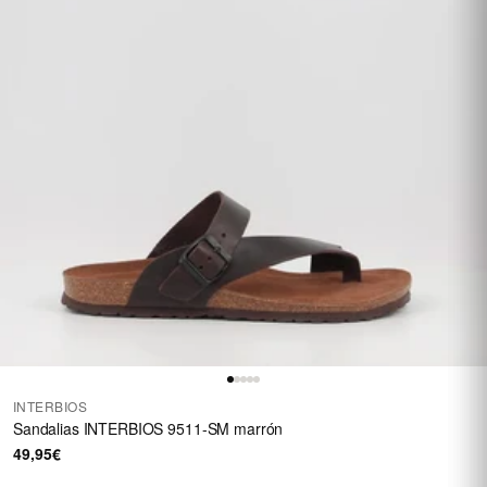
INTERBIOS
Sandalias INTERBIOS 9511-SM marrón
49,95€