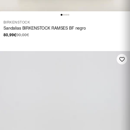
BIRKENSTOCK
Sandalias BIRKENSTOCK RAMSES BF negro
80,99€
90,00€