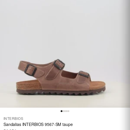
INTERBIOS
Sandalias INTERBIOS 9567-SM taupe