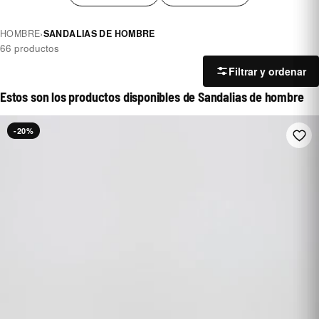
HOMBRE
›
SANDALIAS DE HOMBRE
66 productos
Filtrar y ordenar
Estos son los productos disponibles de Sandalias de hombre
-20%