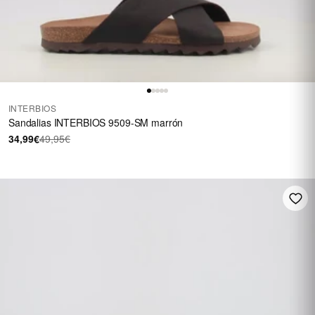
INTERBIOS
Sandalias INTERBIOS 9509-SM marrón
34,99€
49,95€