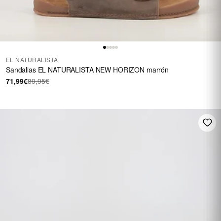
EL NATURALISTA
Sandalias EL NATURALISTA NEW HORIZON marrón
71,99€
89,95€