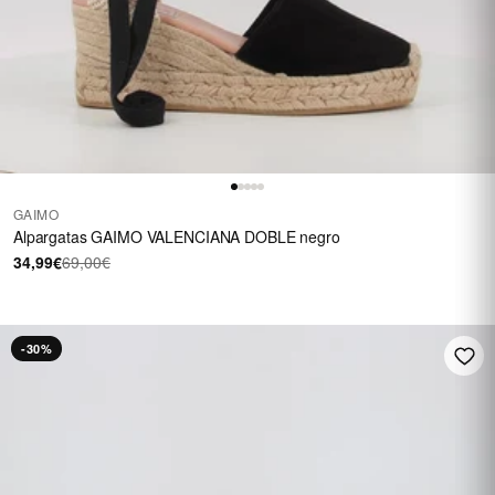
GAIMO
Alpargatas GAIMO VALENCIANA DOBLE negro
34,99€
69,00€
-30%