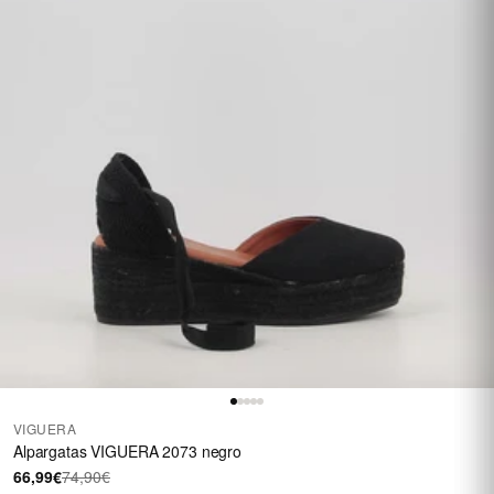
VIGUERA
Alpargatas VIGUERA 2073 negro
66,99€
74,90€