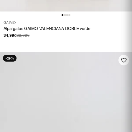
GAIMO
Alpargatas GAIMO VALENCIANA DOBLE verde
34,99€
69,00€
-29%