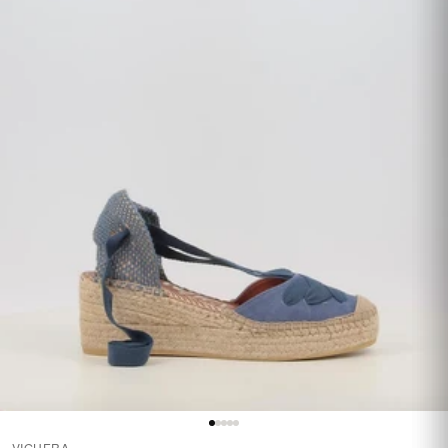
VIGUERA