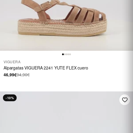
VIGUERA
Alpargatas VIGUERA 2241 YUTE FLEX cuero
46,99€
94,90€
-10%