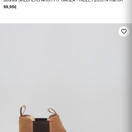
99,95€