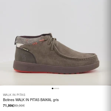
WALK IN PITAS
Botines WALK IN PITAS BAIKAL gris
71,99€
89,90€