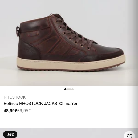
RHOSTOCK
Botines RHOSTOCK JACKS-32 marrón
48,99€
69,95€
-30%