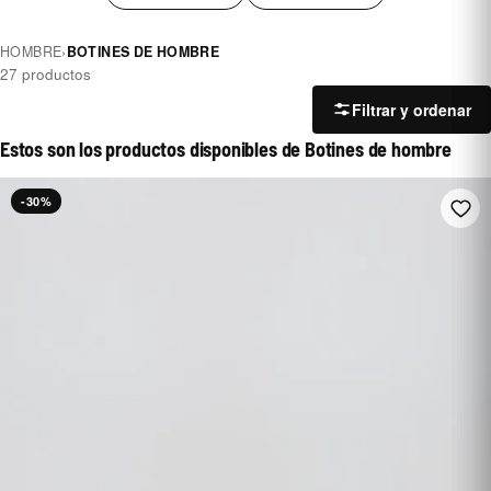
HOMBRE
›
BOTINES DE HOMBRE
27 productos
Filtrar y ordenar
Estos son los productos disponibles de Botines de hombre
-30%