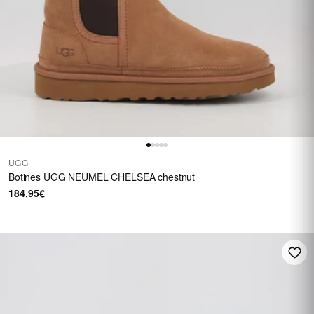
UGG
Botines UGG NEUMEL CHELSEA chestnut
184,95€