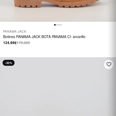
PANAMA JACK
Botines PANAMA JACK BOTA PANAMA C1 amarillo
124,99€
179,00€
-30%