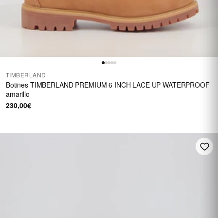
TIMBERLAND
Botines TIMBERLAND PREMIUM 6 INCH LACE UP WATERPROOF
amarillo
230,00€