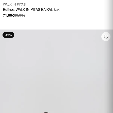
WALK IN PITAS
Botines WALK IN PITAS BAIKAL kaki
71,99€
89,90€
-29%