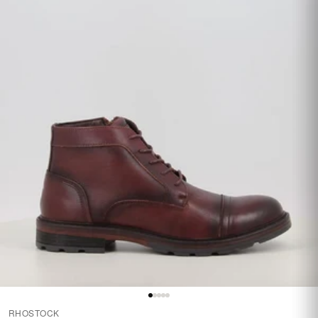
RHOSTOCK