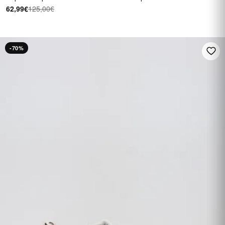
62,99€
125,00€
-70%