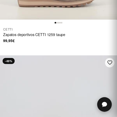
CETTI
Zapatos deportivos CETTI 1259 taupe
99,95€
-49%