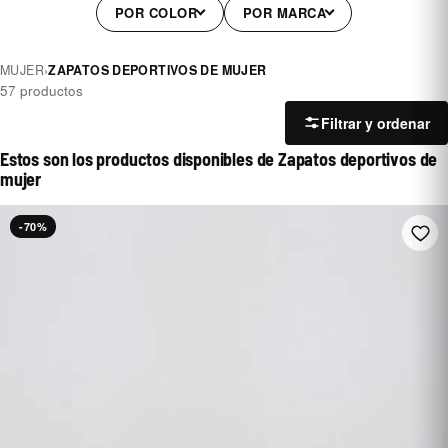
POR COLOR
POR MARCA
MUJER
›
ZAPATOS DEPORTIVOS DE MUJER
57 productos
Filtrar y ordenar
Estos son los productos disponibles de Zapatos deportivos de
mujer
-70%