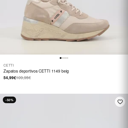
CETTI
Zapatos deportivos CETTI 1149 beig
54,99€
109,95€
-50%