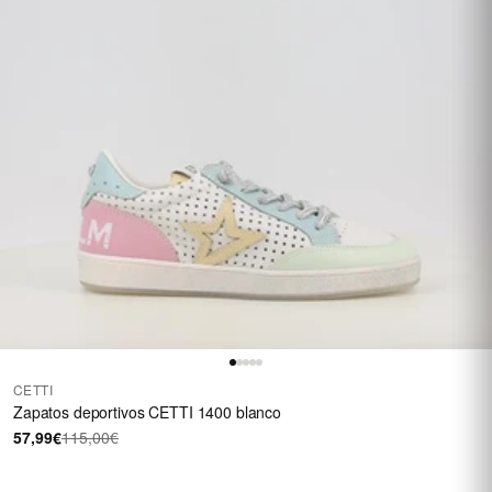
CETTI
Zapatos deportivos CETTI 1400 blanco
57,99€
115,00€