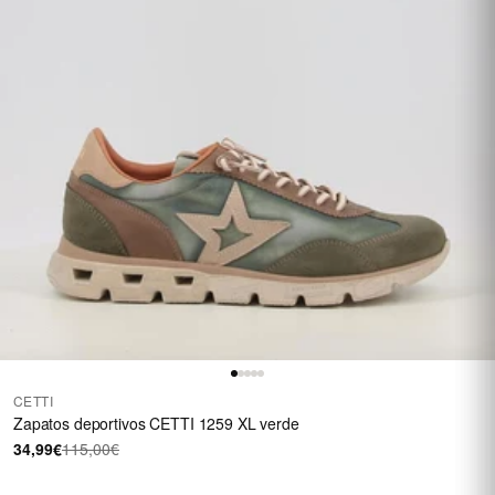
CETTI
Zapatos deportivos CETTI 1259 XL verde
34,99€
115,00€