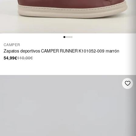
CAMPER
Zapatos deportivos CAMPER RUNNER K101052-009 marrón
54,99€
110,00€