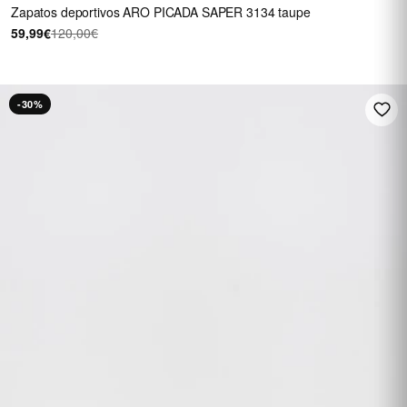
Zapatos deportivos ARO PICADA SAPER 3134 taupe
59,99€
120,00€
-30%