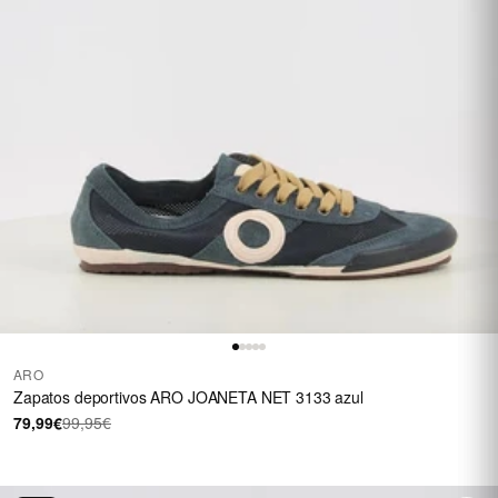
ARO
Zapatos deportivos ARO JOANETA NET 3133 azul
79,99€
99,95€