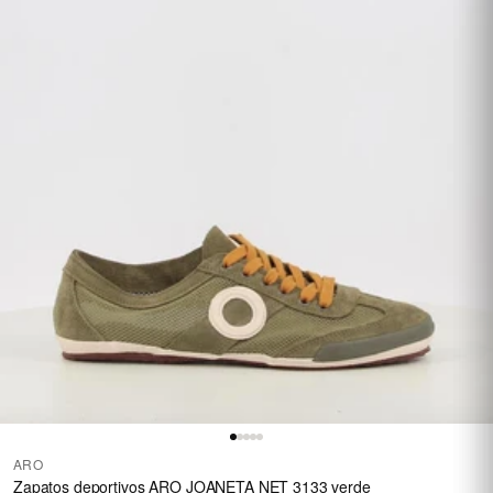
ARO
Zapatos deportivos ARO JOANETA NET 3133 verde