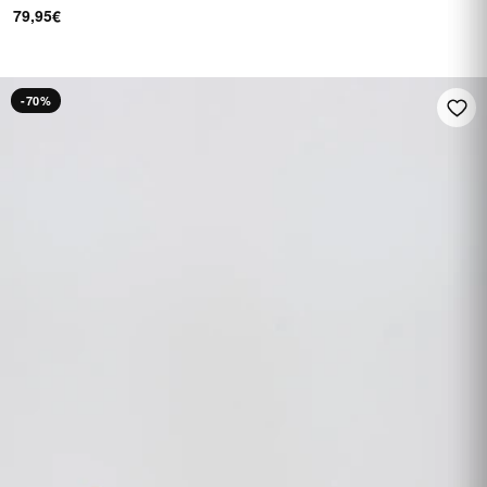
79,95€
-70%