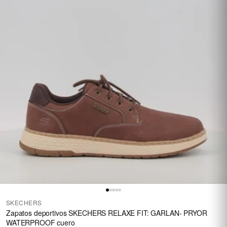
SKECHERS
Zapatos deportivos SKECHERS RELAXE FIT: GARLAN- PRYOR
WATERPROOF cuero