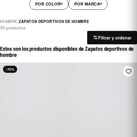
POR COLOR
POR MARCA
HOMBRE
›
ZAPATOS DEPORTIVOS DE HOMBRE
30 productos
Filtrar y ordenar
Estos son los productos disponibles de Zapatos deportivos de
hombre
-70%