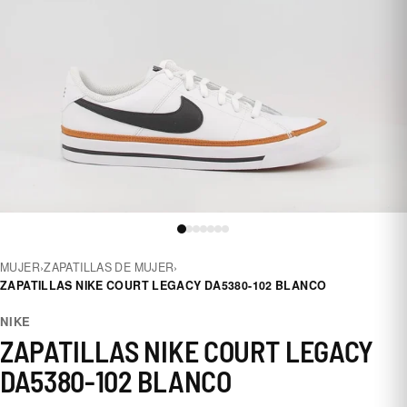
MUJER
›
ZAPATILLAS DE MUJER
›
ZAPATILLAS NIKE COURT LEGACY DA5380-102 BLANCO
NIKE
ZAPATILLAS NIKE COURT LEGACY
DA5380-102 BLANCO