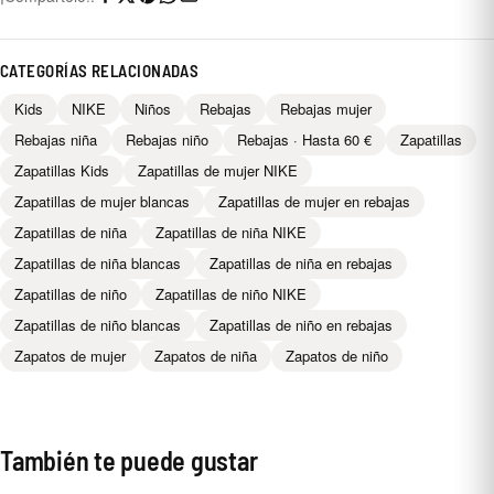
CATEGORÍAS RELACIONADAS
Kids
NIKE
Niños
Rebajas
Rebajas mujer
Rebajas niña
Rebajas niño
Rebajas · Hasta 60 €
Zapatillas
Zapatillas Kids
Zapatillas de mujer NIKE
Zapatillas de mujer blancas
Zapatillas de mujer en rebajas
Zapatillas de niña
Zapatillas de niña NIKE
Zapatillas de niña blancas
Zapatillas de niña en rebajas
Zapatillas de niño
Zapatillas de niño NIKE
Zapatillas de niño blancas
Zapatillas de niño en rebajas
Zapatos de mujer
Zapatos de niña
Zapatos de niño
También te puede gustar