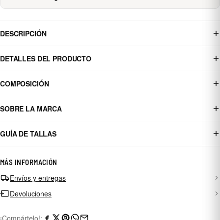
DESCRIPCIÓN
DETALLES DEL PRODUCTO
COMPOSICIÓN
SOBRE LA MARCA
GUÍA DE TALLAS
MÁS INFORMACIÓN
Envíos y entregas
Devoluciones
¡Compártelo!: