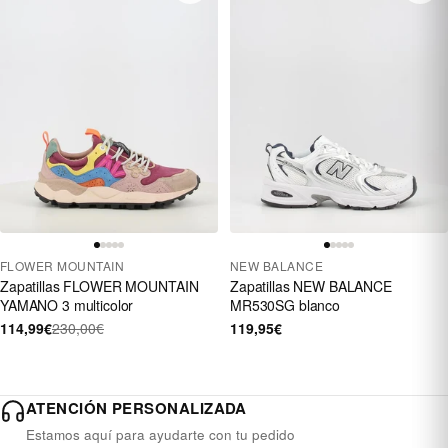
FLOWER MOUNTAIN
NEW BALANCE
Zapatillas FLOWER MOUNTAIN
Zapatillas NEW BALANCE
YAMANO 3 multicolor
MR530SG blanco
114,99€
230,00€
119,95€
ATENCIÓN PERSONALIZADA
Estamos aquí para ayudarte con tu pedido