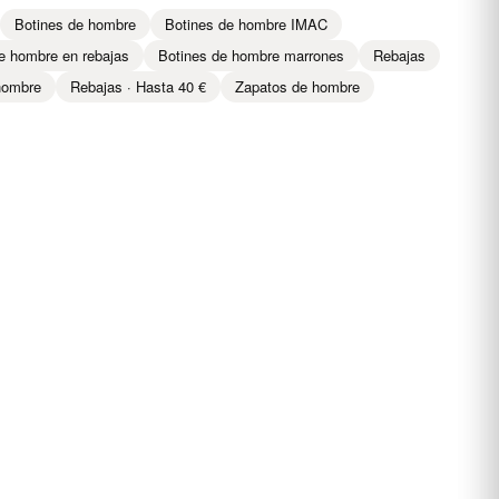
Botines de hombre
Botines de hombre IMAC
e hombre en rebajas
Botines de hombre marrones
Rebajas
hombre
Rebajas · Hasta 40 €
Zapatos de hombre