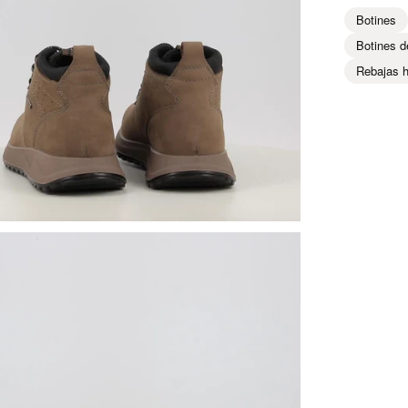
Botines
Botines d
Rebajas 