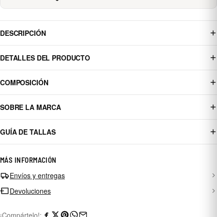
DESCRIPCIÓN
DETALLES DEL PRODUCTO
COMPOSICIÓN
SOBRE LA MARCA
GUÍA DE TALLAS
MÁS INFORMACIÓN
Envíos y entregas
Devoluciones
¡Compártelo!: