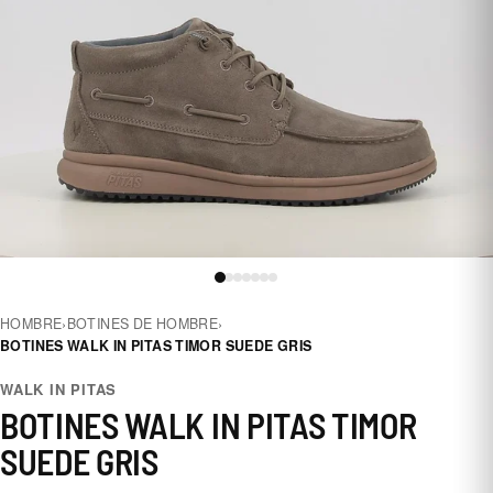
HOMBRE
›
BOTINES DE HOMBRE
›
BOTINES WALK IN PITAS TIMOR SUEDE GRIS
WALK IN PITAS
BOTINES WALK IN PITAS TIMOR
SUEDE GRIS