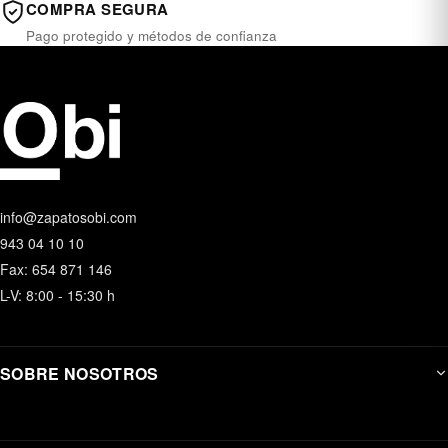
COMPRA SEGURA
Pago protegido y métodos de confianza
info@zapatosobi.com
943 04 10 10
Fax: 654 871 146
L-V: 8:00 - 15:30 h
SOBRE NOSOTROS