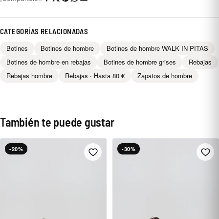
CATEGORÍAS RELACIONADAS
Botines
Botines de hombre
Botines de hombre WALK IN PITAS
Botines de hombre en rebajas
Botines de hombre grises
Rebajas
Rebajas hombre
Rebajas · Hasta 80 €
Zapatos de hombre
También te puede gustar
-20%
-30%