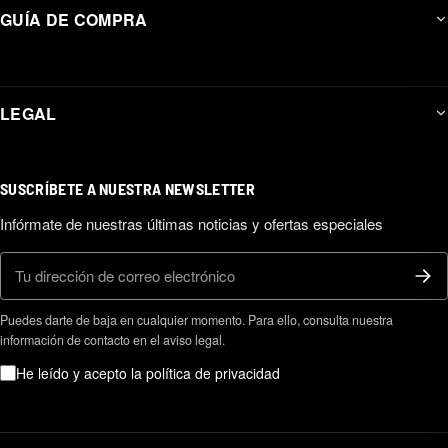
GUÍA DE COMPRA
LEGAL
SUSCRÍBETE A NUESTRA NEWSLETTER
Infórmate de nuestras últimas noticias y ofertas especiales
Correo electrónico
Puedes darte de baja en cualquier momento. Para ello, consulta nuestra
información de contacto en el aviso legal.
He leído y acepto la política de privacidad