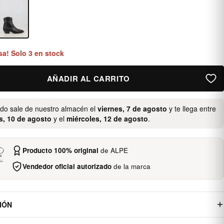
sa! Solo 3 en stock
AÑADIR AL CARRITO
ido sale de nuestro almacén el
viernes, 7 de agosto
y te llega entre
s, 10 de agosto
y el
miércoles, 12 de agosto
.
Producto 100% original
de ALPE
Vendedor oficial autorizado
de la marca
IÓN