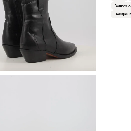
Botines d
Rebajas 