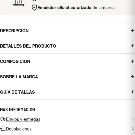
Vendedor oficial autorizado
de la marca
DESCRIPCIÓN
DETALLES DEL PRODUCTO
COMPOSICIÓN
SOBRE LA MARCA
GUÍA DE TALLAS
MÁS INFORMACIÓN
Envíos y entregas
Devoluciones