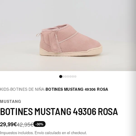
KIDS
›
BOTINES DE NIÑA
›
BOTINES MUSTANG 49306 ROSA
MUSTANG
BOTINES MUSTANG 49306 ROSA
29,99€
42,95€
-30%
Impuestos incluidos. Envío calculado en el checkout.