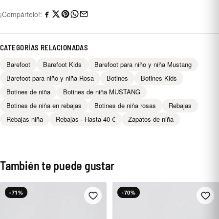
¡Compártelo!:
CATEGORÍAS RELACIONADAS
Barefoot
Barefoot Kids
Barefoot para niño y niña Mustang
Barefoot para niño y niña Rosa
Botines
Botines Kids
Botines de niña
Botines de niña MUSTANG
Botines de niña en rebajas
Botines de niña rosas
Rebajas
Rebajas niña
Rebajas · Hasta 40 €
Zapatos de niña
También te puede gustar
-71%
-70%