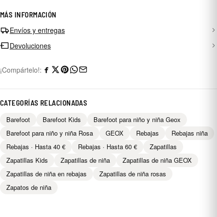
MÁS INFORMACIÓN
Envíos y entregas
Devoluciones
¡Compártelo!:
CATEGORÍAS RELACIONADAS
Barefoot
Barefoot Kids
Barefoot para niño y niña Geox
Barefoot para niño y niña Rosa
GEOX
Rebajas
Rebajas niña
Rebajas · Hasta 40 €
Rebajas · Hasta 60 €
Zapatillas
Zapatillas Kids
Zapatillas de niña
Zapatillas de niña GEOX
Zapatillas de niña en rebajas
Zapatillas de niña rosas
Zapatos de niña