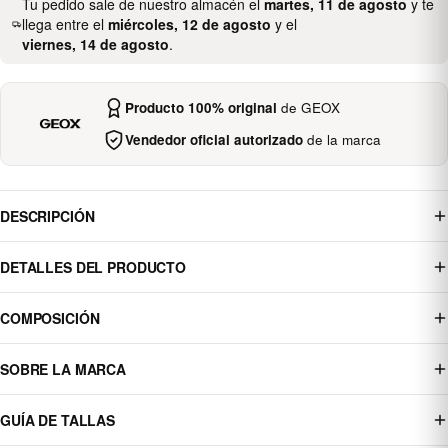
Tu pedido sale de nuestro almacén el
martes, 11 de agosto
y te
llega entre el
miércoles, 12 de agosto
y el
viernes, 14 de agosto
.
Producto 100% original
de GEOX
Vendedor oficial autorizado
de la marca
DESCRIPCIÓN
DETALLES DEL PRODUCTO
COMPOSICIÓN
SOBRE LA MARCA
GUÍA DE TALLAS