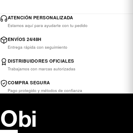
ATENCIÓN PERSONALIZADA
Estamos aquí para ayudarte con tu pedido
ENVÍOS 24/48H
Entrega rápida con seguimiento
DISTRIBUIDORES OFICIALES
Trabajamos con marcas autorizadas
COMPRA SEGURA
Pago protegido y métodos de confianza