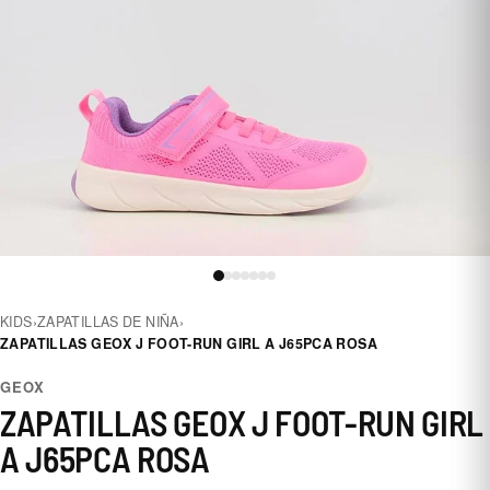
KIDS
›
ZAPATILLAS DE NIÑA
›
ZAPATILLAS GEOX J FOOT-RUN GIRL A J65PCA ROSA
GEOX
ZAPATILLAS GEOX J FOOT-RUN GIRL
A J65PCA ROSA