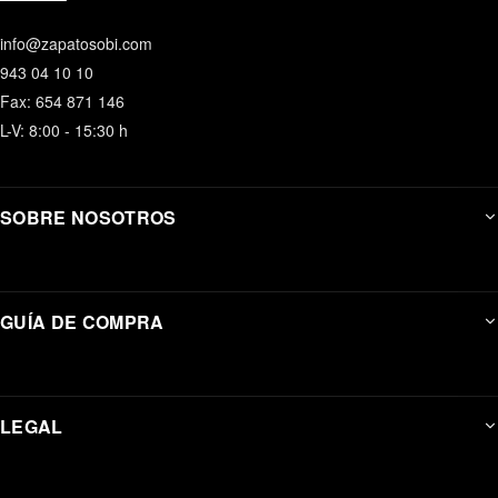
info@zapatosobi.com
943 04 10 10
Fax: 654 871 146
L-V: 8:00 - 15:30 h
SOBRE NOSOTROS
GUÍA DE COMPRA
LEGAL