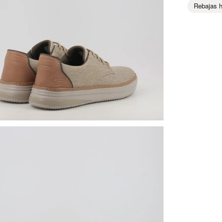
Rebajas 