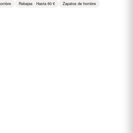
hombre
Rebajas · Hasta 60 €
Zapatos de hombre