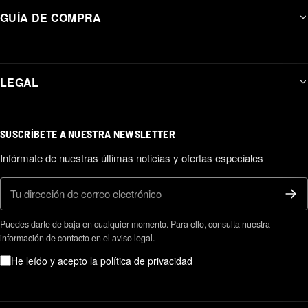
GUÍA DE COMPRA
LEGAL
SUSCRÍBETE A NUESTRA NEWSLETTER
Infórmate de nuestras últimas noticias y ofertas especiales
Correo electrónico
Puedes darte de baja en cualquier momento. Para ello, consulta nuestra
información de contacto en el aviso legal.
He leído y acepto la política de privacidad