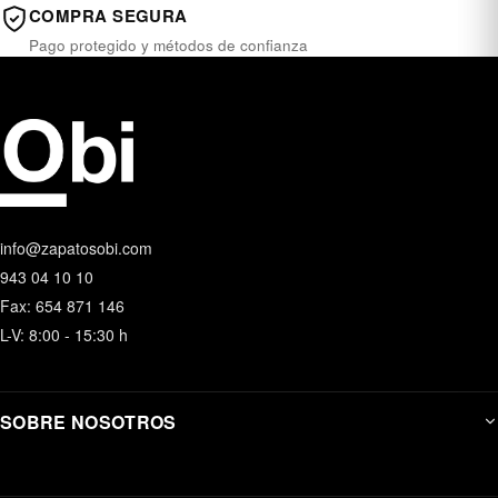
COMPRA SEGURA
Pago protegido y métodos de confianza
info@zapatosobi.com
943 04 10 10
Fax: 654 871 146
L-V: 8:00 - 15:30 h
SOBRE NOSOTROS