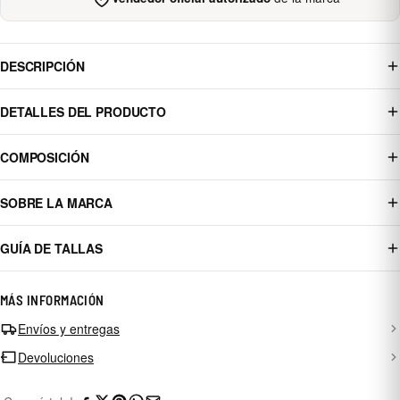
DESCRIPCIÓN
DETALLES DEL PRODUCTO
COMPOSICIÓN
SOBRE LA MARCA
GUÍA DE TALLAS
MÁS INFORMACIÓN
Envíos y entregas
Devoluciones