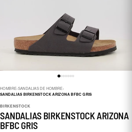
HOMBRE
›
SANDALIAS DE HOMBRE
›
SANDALIAS BIRKENSTOCK ARIZONA BFBC GRIS
BIRKENSTOCK
SANDALIAS BIRKENSTOCK ARIZONA
BFBC GRIS