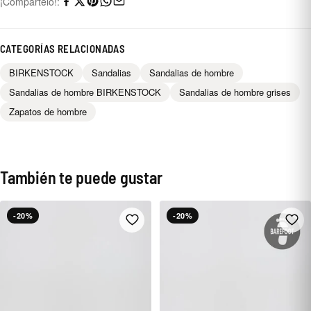
¡Compártelo!:
CATEGORÍAS RELACIONADAS
BIRKENSTOCK
Sandalias
Sandalias de hombre
Sandalias de hombre BIRKENSTOCK
Sandalias de hombre grises
Zapatos de hombre
También te puede gustar
-20%
-20%