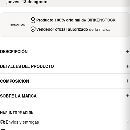
jueves, 13 de agosto
.
Producto 100% original
de BIRKENSTOCK
Vendedor oficial autorizado
de la marca
DESCRIPCIÓN
DETALLES DEL PRODUCTO
COMPOSICIÓN
SOBRE LA MARCA
MÁS INFORMACIÓN
Envíos y entregas