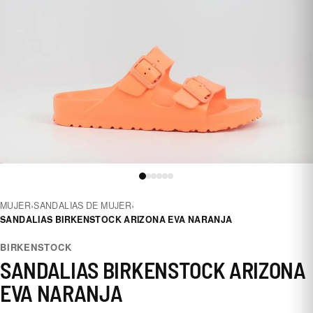
MUJER
›
SANDALIAS DE MUJER
›
SANDALIAS BIRKENSTOCK ARIZONA EVA NARANJA
BIRKENSTOCK
SANDALIAS BIRKENSTOCK ARIZONA
EVA NARANJA