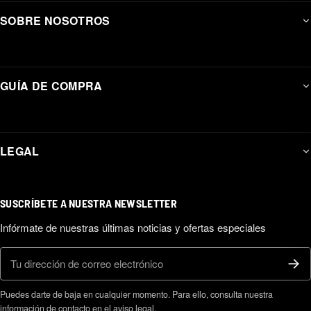
SOBRE NOSOTROS
GUÍA DE COMPRA
LEGAL
SUSCRÍBETE A NUESTRA NEWSLETTER
Infórmate de nuestras últimas noticias y ofertas especiales
Correo electrónico
Puedes darte de baja en cualquier momento. Para ello, consulta nuestra
información de contacto en el aviso legal.