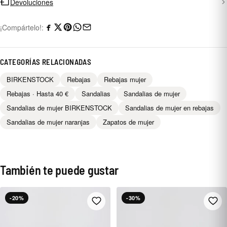
Devoluciones
¡Compártelo!:
CATEGORÍAS RELACIONADAS
BIRKENSTOCK
Rebajas
Rebajas mujer
Rebajas · Hasta 40 €
Sandalias
Sandalias de mujer
Sandalias de mujer BIRKENSTOCK
Sandalias de mujer en rebajas
Sandalias de mujer naranjas
Zapatos de mujer
También te puede gustar
-20%
-30%