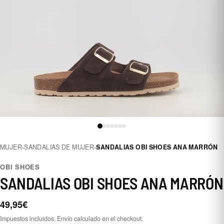
MUJER
›
SANDALIAS DE MUJER
›
SANDALIAS OBI SHOES ANA MARRÓN
OBI SHOES
SANDALIAS OBI SHOES ANA MARRÓN
49,95€
Impuestos incluidos. Envío calculado en el checkout.