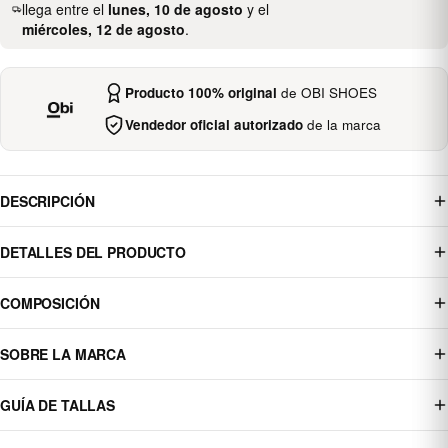
llega entre el
lunes, 10 de agosto
y el
miércoles, 12 de agosto
.
Producto 100% original
de OBI SHOES
Vendedor oficial autorizado
de la marca
DESCRIPCIÓN
DETALLES DEL PRODUCTO
COMPOSICIÓN
SOBRE LA MARCA
GUÍA DE TALLAS