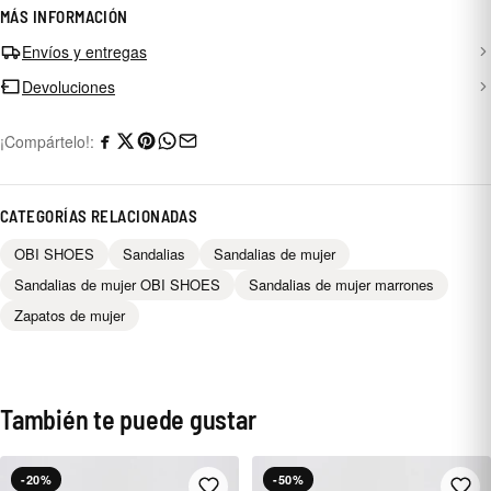
MÁS INFORMACIÓN
Envíos y entregas
Devoluciones
¡Compártelo!:
CATEGORÍAS RELACIONADAS
OBI SHOES
Sandalias
Sandalias de mujer
Sandalias de mujer OBI SHOES
Sandalias de mujer marrones
Zapatos de mujer
También te puede gustar
-20%
-50%