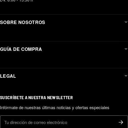
SOBRE NOSOTROS
GUÍA DE COMPRA
LEGAL
SUSCRÍBETE A NUESTRA NEWSLETTER
Infórmate de nuestras últimas noticias y ofertas especiales
Correo electrónico