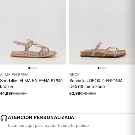
ALMA EN PENA
GEOX
Sandalias ALMA EN PENA 51500
Sandalias GEOX D BRIONIA
bronce
D65Y3I metalizado
44,99€
89,90€
63,99€
79,90€
ATENCIÓN PERSONALIZADA
Estamos aquí para ayudarte con tu pedido