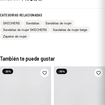
CATEGORÍAS RELACIONADAS
SKECHERS
Sandalias
Sandalias de mujer
Sandalias de mujer SKECHERS
Sandalias de mujer beige
Zapatos de mujer
También te puede gustar
-20%
-50%