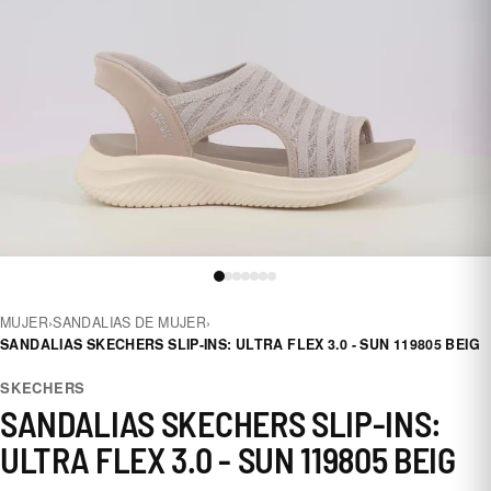
MUJER
›
SANDALIAS DE MUJER
›
SANDALIAS SKECHERS SLIP-INS: ULTRA FLEX 3.0 - SUN 119805 BEIG
SKECHERS
SANDALIAS SKECHERS SLIP-INS:
ULTRA FLEX 3.0 - SUN 119805 BEIG