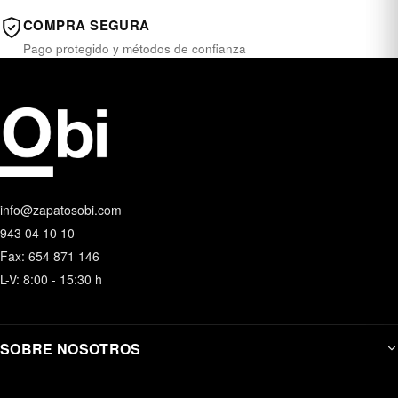
COMPRA SEGURA
Pago protegido y métodos de confianza
info@zapatosobi.com
943 04 10 10
Fax: 654 871 146
L-V: 8:00 - 15:30 h
SOBRE NOSOTROS