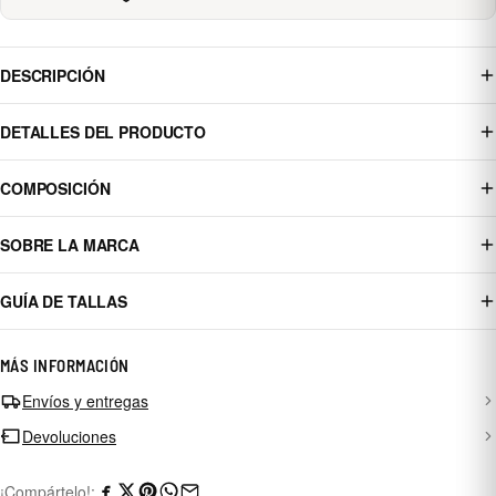
DESCRIPCIÓN
DETALLES DEL PRODUCTO
COMPOSICIÓN
SOBRE LA MARCA
GUÍA DE TALLAS
MÁS INFORMACIÓN
Envíos y entregas
Devoluciones
¡Compártelo!: