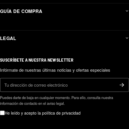
GUÍA DE COMPRA
LEGAL
SUSCRÍBETE A NUESTRA NEWSLETTER
Infórmate de nuestras últimas noticias y ofertas especiales
Correo electrónico
Puedes darte de baja en cualquier momento. Para ello, consulta nuestra
información de contacto en el aviso legal.
He leído y acepto la política de privacidad