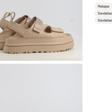
Rebajas
Sandalias
Sandalias