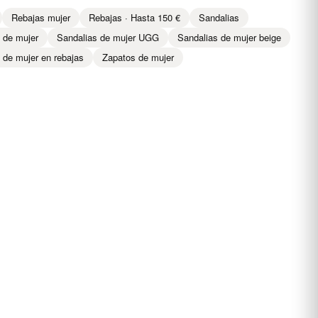
Rebajas mujer
Rebajas · Hasta 150 €
Sandalias
 de mujer
Sandalias de mujer UGG
Sandalias de mujer beige
 de mujer en rebajas
Zapatos de mujer