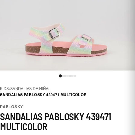
KIDS
›
SANDALIAS DE NIÑA
›
SANDALIAS PABLOSKY 439471 MULTICOLOR
PABLOSKY
SANDALIAS PABLOSKY 439471
MULTICOLOR