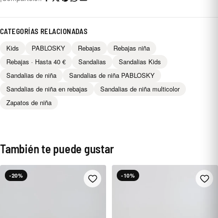
CATEGORÍAS RELACIONADAS
Kids
PABLOSKY
Rebajas
Rebajas niña
Rebajas · Hasta 40 €
Sandalias
Sandalias Kids
Sandalias de niña
Sandalias de niña PABLOSKY
Sandalias de niña en rebajas
Sandalias de niña multicolor
Zapatos de niña
También te puede gustar
-20%
-10%