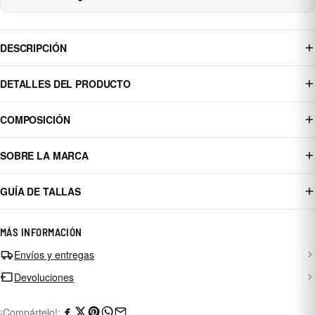
DESCRIPCIÓN
DETALLES DEL PRODUCTO
COMPOSICIÓN
SOBRE LA MARCA
GUÍA DE TALLAS
MÁS INFORMACIÓN
Envíos y entregas
Devoluciones
¡Compártelo!: