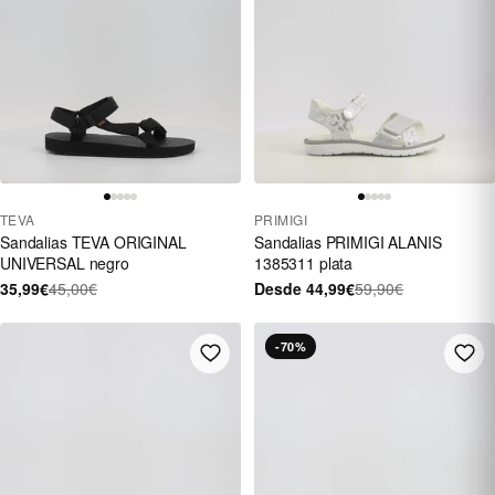
TEVA
PRIMIGI
Sandalias TEVA ORIGINAL
Sandalias PRIMIGI ALANIS
UNIVERSAL negro
1385311 plata
35,99€
45,00€
Desde 44,99€
59,90€
-70%