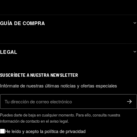
GUÍA DE COMPRA
LEGAL
SUSCRÍBETE A NUESTRA NEWSLETTER
Infórmate de nuestras últimas noticias y ofertas especiales
Correo electrónico
Puedes darte de baja en cualquier momento. Para ello, consulta nuestra
información de contacto en el aviso legal.
He leído y acepto la política de privacidad