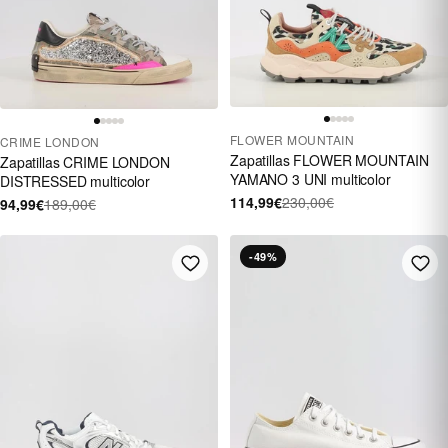
FLOWER MOUNTAIN
CRIME LONDON
Zapatillas FLOWER MOUNTAIN
Zapatillas CRIME LONDON
YAMANO 3 UNI multicolor
DISTRESSED multicolor
114,99€
230,00€
94,99€
189,00€
-49%