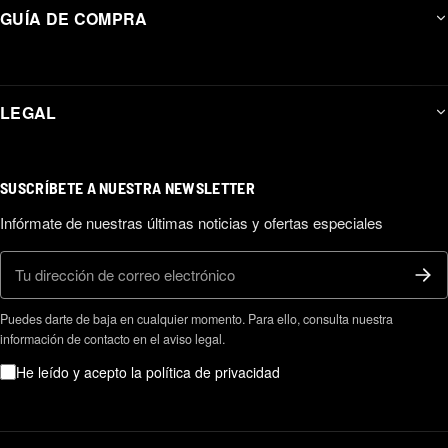
GUÍA DE COMPRA
LEGAL
SUSCRÍBETE A NUESTRA NEWSLETTER
Infórmate de nuestras últimas noticias y ofertas especiales
Correo electrónico
Puedes darte de baja en cualquier momento. Para ello, consulta nuestra
información de contacto en el aviso legal.
He leído y acepto la política de privacidad