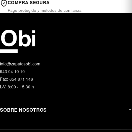
COMPRA SEGURA
Pago protegido y métodos de confianza
info@zapatosobi.com
943 04 10 10
Fax: 654 871 146
L-V: 8:00 - 15:30 h
SOBRE NOSOTROS