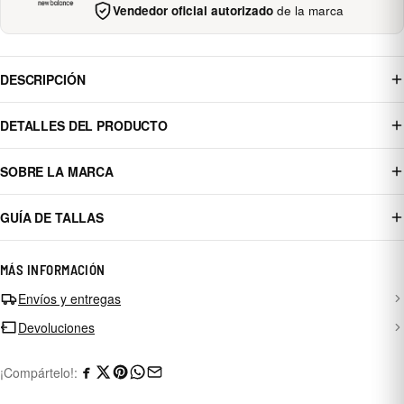
Vendedor oficial autorizado
de la marca
DESCRIPCIÓN
DETALLES DEL PRODUCTO
SOBRE LA MARCA
GUÍA DE TALLAS
MÁS INFORMACIÓN
Envíos y entregas
Devoluciones
¡Compártelo!: