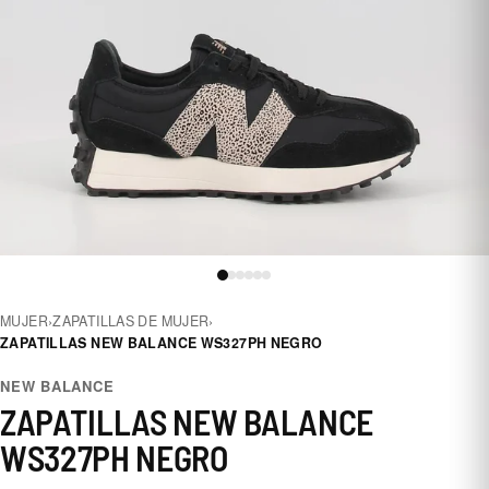
MUJER
›
ZAPATILLAS DE MUJER
›
ZAPATILLAS NEW BALANCE WS327PH NEGRO
NEW BALANCE
ZAPATILLAS NEW BALANCE
WS327PH NEGRO