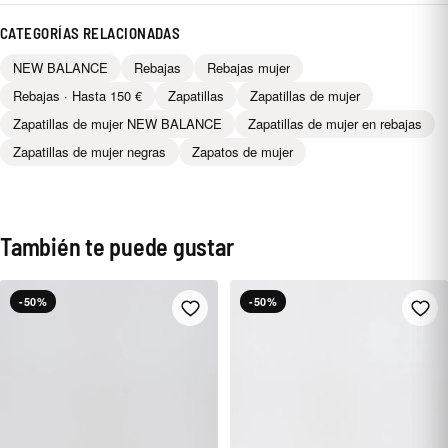
CATEGORÍAS RELACIONADAS
NEW BALANCE
Rebajas
Rebajas mujer
Rebajas · Hasta 150 €
Zapatillas
Zapatillas de mujer
Zapatillas de mujer NEW BALANCE
Zapatillas de mujer en rebajas
Zapatillas de mujer negras
Zapatos de mujer
También te puede gustar
-50%
-50%