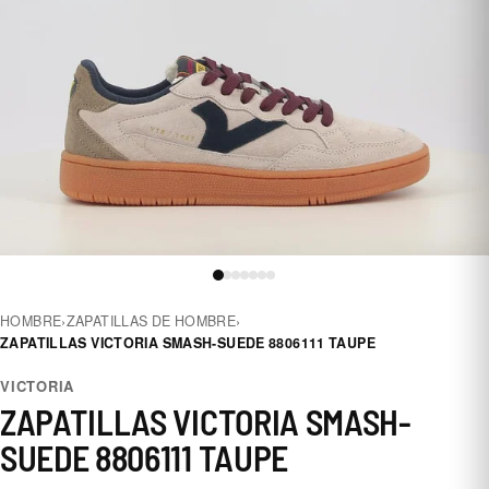
HOMBRE
›
ZAPATILLAS DE HOMBRE
›
ZAPATILLAS VICTORIA SMASH-SUEDE 8806111 TAUPE
VICTORIA
ZAPATILLAS VICTORIA SMASH-
SUEDE 8806111 TAUPE