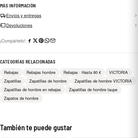
MÁS INFORMACIÓN
Envíos y entregas
Devoluciones
¡Compártelo!:
CATEGORÍAS RELACIONADAS
Rebajas
Rebajas hombre
Rebajas · Hasta 80 €
VICTORIA
Zapatillas
Zapatillas de hombre
Zapatillas de hombre VICTORIA
Zapatillas de hombre en rebajas
Zapatillas de hombre taupe
Zapatos de hombre
También te puede gustar