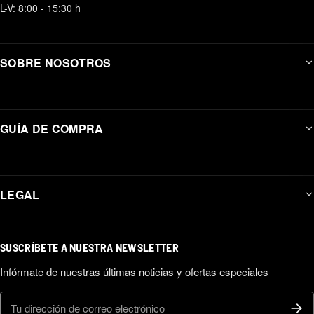
L-V: 8:00 - 15:30 h
SOBRE NOSOTROS
GUÍA DE COMPRA
LEGAL
SUSCRÍBETE A NUESTRA NEWSLETTER
Infórmate de nuestras últimas noticias y ofertas especiales
Correo electrónico