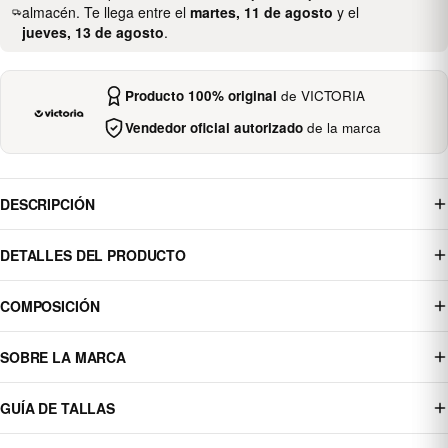
almacén. Te llega entre el
martes, 11 de agosto
y el
jueves, 13 de agosto
.
Producto 100% original
de VICTORIA
Vendedor oficial autorizado
de la marca
DESCRIPCIÓN
DETALLES DEL PRODUCTO
COMPOSICIÓN
SOBRE LA MARCA
GUÍA DE TALLAS