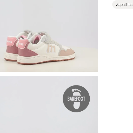
Zapatillas