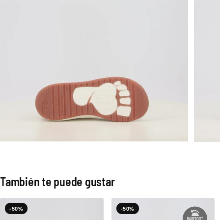
También te puede gustar
-50%
-50%