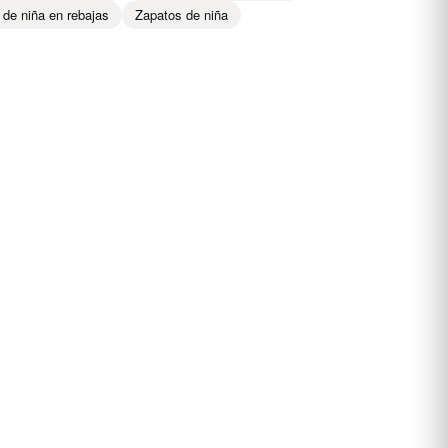
 de niña en rebajas
Zapatos de niña