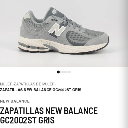
MUJER
›
ZAPATILLAS DE MUJER
›
ZAPATILLAS NEW BALANCE GC2002ST GRIS
NEW BALANCE
ZAPATILLAS NEW BALANCE
GC2002ST GRIS