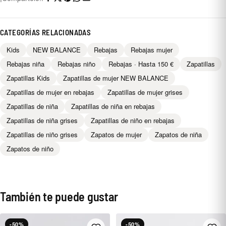
CATEGORÍAS RELACIONADAS
Kids
NEW BALANCE
Rebajas
Rebajas mujer
Rebajas niña
Rebajas niño
Rebajas · Hasta 150 €
Zapatillas
Zapatillas Kids
Zapatillas de mujer NEW BALANCE
Zapatillas de mujer en rebajas
Zapatillas de mujer grises
Zapatillas de niña
Zapatillas de niña en rebajas
Zapatillas de niña grises
Zapatillas de niño en rebajas
Zapatillas de niño grises
Zapatos de mujer
Zapatos de niña
Zapatos de niño
También te puede gustar
-50%
-50%