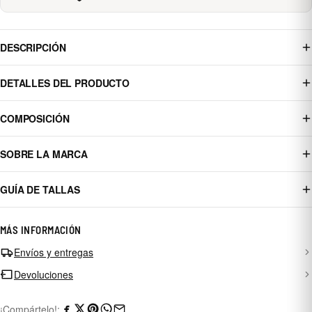
DESCRIPCIÓN
DETALLES DEL PRODUCTO
COMPOSICIÓN
SOBRE LA MARCA
GUÍA DE TALLAS
MÁS INFORMACIÓN
Envíos y entregas
Devoluciones
¡Compártelo!: