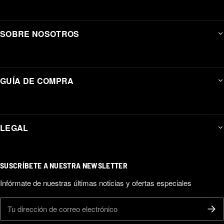
SOBRE NOSOTROS
GUÍA DE COMPRA
LEGAL
SUSCRÍBETE A NUESTRA NEWSLETTER
Infórmate de nuestras últimas noticias y ofertas especiales
Correo electrónico