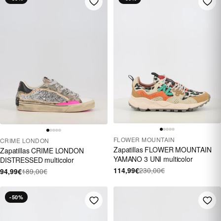
FLOWER MOUNTAIN
CRIME LONDON
Zapatillas FLOWER MOUNTAIN
Zapatillas CRIME LONDON
YAMANO 3 UNI multicolor
DISTRESSED multicolor
114,99€
230,00€
94,99€
189,00€
-50%