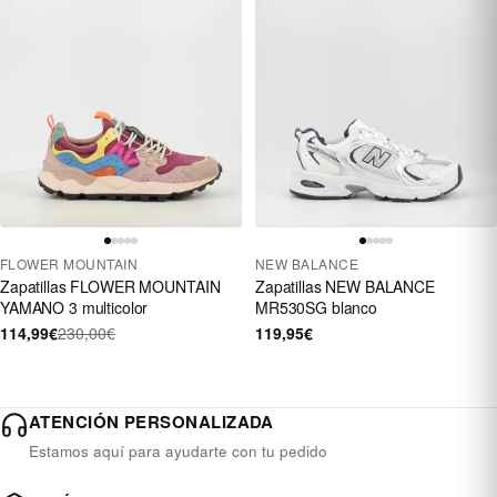
FLOWER MOUNTAIN
NEW BALANCE
Zapatillas FLOWER MOUNTAIN
Zapatillas NEW BALANCE
YAMANO 3 multicolor
MR530SG blanco
114,99€
230,00€
119,95€
ATENCIÓN PERSONALIZADA
Estamos aquí para ayudarte con tu pedido