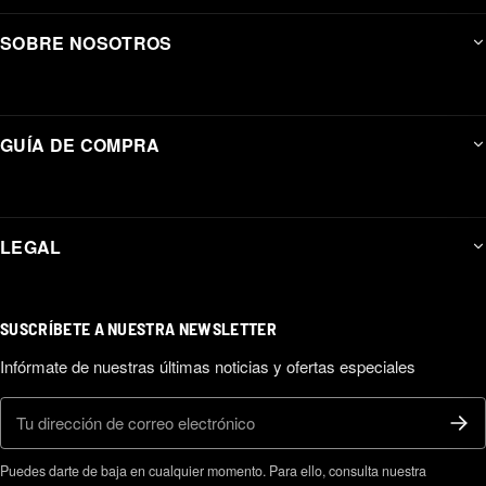
SOBRE NOSOTROS
GUÍA DE COMPRA
LEGAL
SUSCRÍBETE A NUESTRA NEWSLETTER
Infórmate de nuestras últimas noticias y ofertas especiales
Correo electrónico
Puedes darte de baja en cualquier momento. Para ello, consulta nuestra