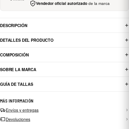
Vendedor oficial autorizado
de la marca
DESCRIPCIÓN
DETALLES DEL PRODUCTO
COMPOSICIÓN
SOBRE LA MARCA
GUÍA DE TALLAS
MÁS INFORMACIÓN
Envíos y entregas
Devoluciones