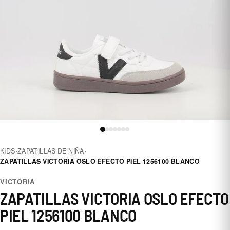
KIDS
›
ZAPATILLAS DE NIÑA
›
ZAPATILLAS VICTORIA OSLO EFECTO PIEL 1256100 BLANCO
VICTORIA
ZAPATILLAS VICTORIA OSLO EFECTO
PIEL 1256100 BLANCO