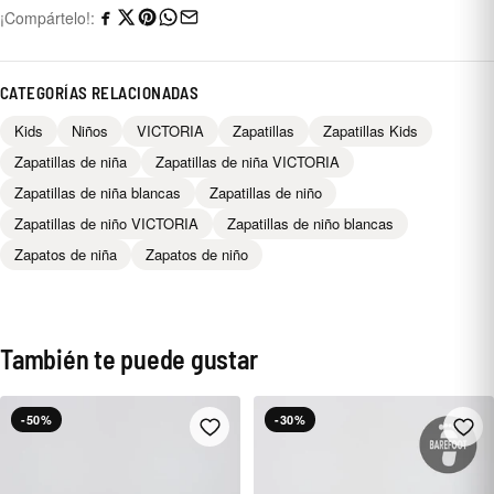
¡Compártelo!:
CATEGORÍAS RELACIONADAS
Kids
Niños
VICTORIA
Zapatillas
Zapatillas Kids
Zapatillas de niña
Zapatillas de niña VICTORIA
Zapatillas de niña blancas
Zapatillas de niño
Zapatillas de niño VICTORIA
Zapatillas de niño blancas
Zapatos de niña
Zapatos de niño
También te puede gustar
-50%
-30%