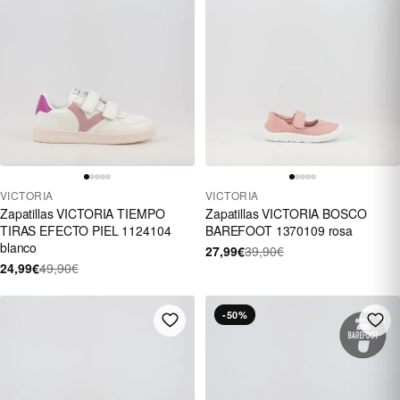
VICTORIA
VICTORIA
Zapatillas VICTORIA TIEMPO
Zapatillas VICTORIA BOSCO
TIRAS EFECTO PIEL 1124104
BAREFOOT 1370109 rosa
blanco
27,99€
39,90€
24,99€
49,90€
-50%