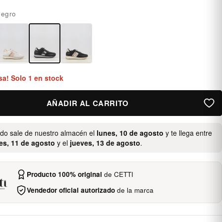
egro
sa! Solo 1 en stock
AÑADIR AL CARRITO
ido sale de nuestro almacén el
lunes, 10 de agosto
y te llega entre
es, 11 de agosto
y el
jueves, 13 de agosto
.
Producto 100% original
de CETTI
Vendedor oficial autorizado
de la marca