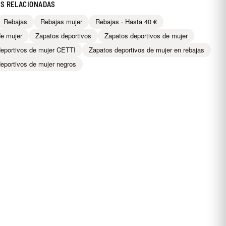
AS RELACIONADAS
Rebajas
Rebajas mujer
Rebajas · Hasta 40 €
e mujer
Zapatos deportivos
Zapatos deportivos de mujer
eportivos de mujer CETTI
Zapatos deportivos de mujer en rebajas
eportivos de mujer negros