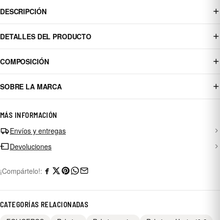
DESCRIPCIÓN
DETALLES DEL PRODUCTO
COMPOSICIÓN
SOBRE LA MARCA
MÁS INFORMACIÓN
Envíos y entregas
Devoluciones
¡Compártelo!:
CATEGORÍAS RELACIONADAS