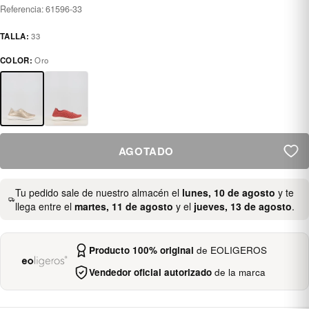
Referencia:
61596-33
TALLA:
33
COLOR:
Oro
AGOTADO
Tu pedido sale de nuestro almacén el
lunes, 10 de agosto
y te
llega entre el
martes, 11 de agosto
y el
jueves, 13 de agosto
.
Producto 100% original
de EOLIGEROS
Vendedor oficial autorizado
de la marca