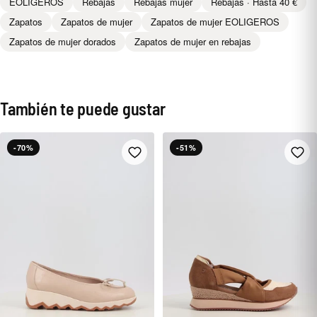
EOLIGEROS
Rebajas
Rebajas mujer
Rebajas · Hasta 40 €
Zapatos
Zapatos de mujer
Zapatos de mujer EOLIGEROS
Zapatos de mujer dorados
Zapatos de mujer en rebajas
También te puede gustar
-70%
-51%