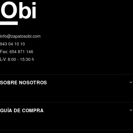
info@zapatosobi.com
943 04 10 10
Fax: 654 871 146
L-V: 8:00 - 15:30 h
SOBRE NOSOTROS
GUÍA DE COMPRA