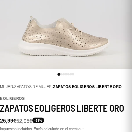
MUJER
›
ZAPATOS DE MUJER
›
ZAPATOS EOLIGEROS LIBERTE ORO
EOLIGEROS
ZAPATOS EOLIGEROS LIBERTE ORO
25,99€
52,95€
-51%
Impuestos incluidos. Envío calculado en el checkout.