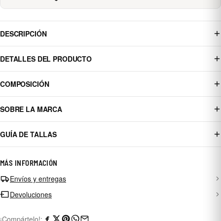
DESCRIPCIÓN
DETALLES DEL PRODUCTO
COMPOSICIÓN
SOBRE LA MARCA
GUÍA DE TALLAS
MÁS INFORMACIÓN
Envíos y entregas
Devoluciones
¡Compártelo!: