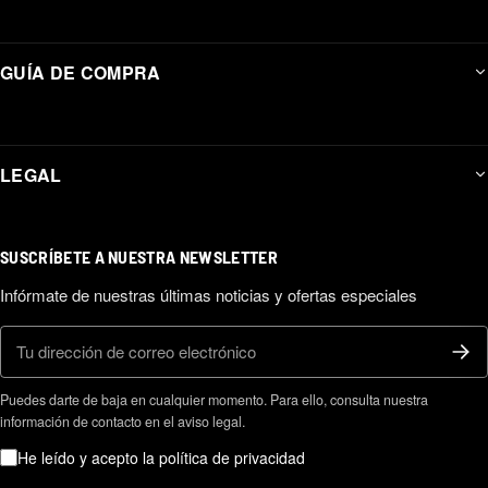
GUÍA DE COMPRA
LEGAL
SUSCRÍBETE A NUESTRA NEWSLETTER
Infórmate de nuestras últimas noticias y ofertas especiales
Correo electrónico
Puedes darte de baja en cualquier momento. Para ello, consulta nuestra
información de contacto en el aviso legal.
He leído y acepto la política de privacidad