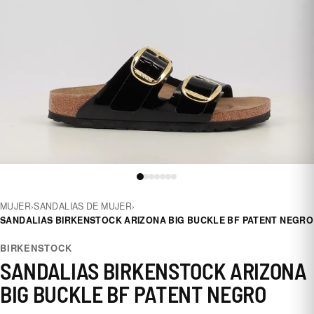
MUJER
›
SANDALIAS DE MUJER
›
SANDALIAS BIRKENSTOCK ARIZONA BIG BUCKLE BF PATENT NEGRO
BIRKENSTOCK
SANDALIAS BIRKENSTOCK ARIZONA
BIG BUCKLE BF PATENT NEGRO