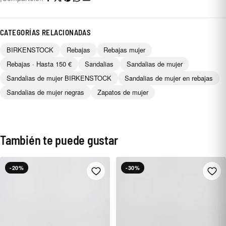
CATEGORÍAS RELACIONADAS
BIRKENSTOCK
Rebajas
Rebajas mujer
Rebajas · Hasta 150 €
Sandalias
Sandalias de mujer
Sandalias de mujer BIRKENSTOCK
Sandalias de mujer en rebajas
Sandalias de mujer negras
Zapatos de mujer
También te puede gustar
-20%
-30%