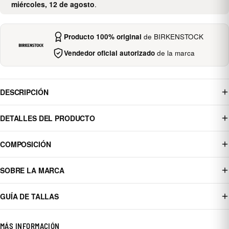
miércoles, 12 de agosto
.
Producto 100% original
de BIRKENSTOCK
Vendedor oficial autorizado
de la marca
DESCRIPCIÓN
DETALLES DEL PRODUCTO
COMPOSICIÓN
SOBRE LA MARCA
GUÍA DE TALLAS
MÁS INFORMACIÓN