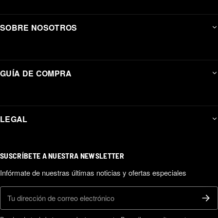
SOBRE NOSOTROS
GUÍA DE COMPRA
LEGAL
SUSCRÍBETE A NUESTRA NEWSLETTER
Infórmate de nuestras últimas noticias y ofertas especiales
Correo electrónico