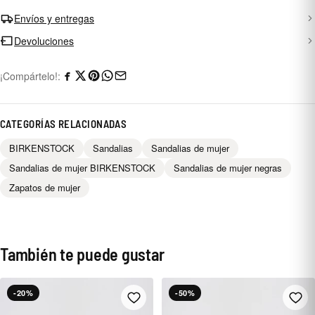
Envíos y entregas
Devoluciones
¡Compártelo!:
CATEGORÍAS RELACIONADAS
BIRKENSTOCK
Sandalias
Sandalias de mujer
Sandalias de mujer BIRKENSTOCK
Sandalias de mujer negras
Zapatos de mujer
También te puede gustar
-20%
-50%