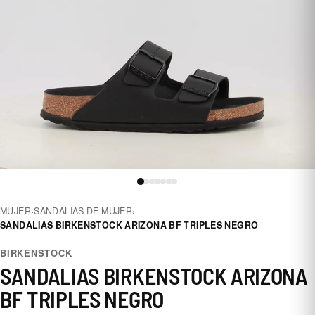
MUJER
›
SANDALIAS DE MUJER
›
SANDALIAS BIRKENSTOCK ARIZONA BF TRIPLES NEGRO
BIRKENSTOCK
SANDALIAS BIRKENSTOCK ARIZONA
BF TRIPLES NEGRO