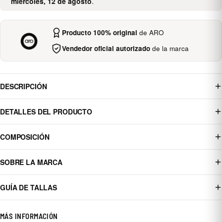
miércoles, 12 de agosto
.
Producto 100% original
de ARO
Vendedor oficial autorizado
de la marca
DESCRIPCIÓN
DETALLES DEL PRODUCTO
COMPOSICIÓN
SOBRE LA MARCA
GUÍA DE TALLAS
MÁS INFORMACIÓN