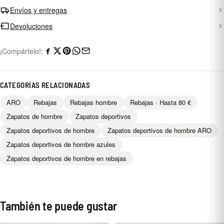
Envíos y entregas
Devoluciones
¡Compártelo!:
CATEGORÍAS RELACIONADAS
ARO
Rebajas
Rebajas hombre
Rebajas · Hasta 80 €
Zapatos de hombre
Zapatos deportivos
Zapatos deportivos de hombre
Zapatos deportivos de hombre ARO
Zapatos deportivos de hombre azules
Zapatos deportivos de hombre en rebajas
También te puede gustar