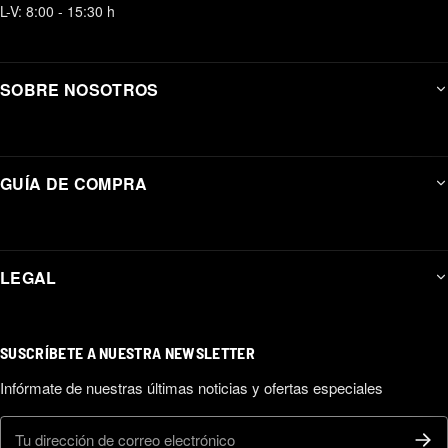
L-V: 8:00 - 15:30 h
SOBRE NOSOTROS
GUÍA DE COMPRA
LEGAL
SUSCRÍBETE A NUESTRA NEWSLETTER
Infórmate de nuestras últimas noticias y ofertas especiales
Correo electrónico