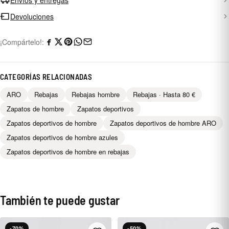
Devoluciones
¡Compártelo!:
CATEGORÍAS RELACIONADAS
ARO
Rebajas
Rebajas hombre
Rebajas · Hasta 80 €
Zapatos de hombre
Zapatos deportivos
Zapatos deportivos de hombre
Zapatos deportivos de hombre ARO
Zapatos deportivos de hombre azules
Zapatos deportivos de hombre en rebajas
También te puede gustar
-70%
-50%