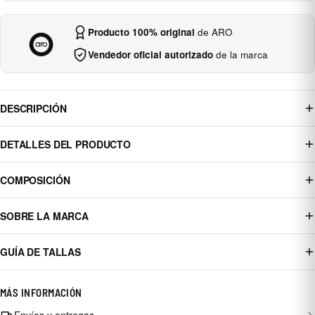
Producto 100% original
de ARO
Vendedor oficial autorizado
de la marca
DESCRIPCIÓN
DETALLES DEL PRODUCTO
COMPOSICIÓN
SOBRE LA MARCA
GUÍA DE TALLAS
MÁS INFORMACIÓN
Envíos y entregas