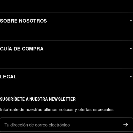
SOBRE NOSOTROS
GUÍA DE COMPRA
LEGAL
SUSCRÍBETE A NUESTRA NEWSLETTER
Infórmate de nuestras últimas noticias y ofertas especiales
Correo electrónico