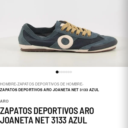
HOMBRE
›
ZAPATOS DEPORTIVOS DE HOMBRE
›
ZAPATOS DEPORTIVOS ARO JOANETA NET 3133 AZUL
ARO
ZAPATOS DEPORTIVOS ARO
JOANETA NET 3133 AZUL